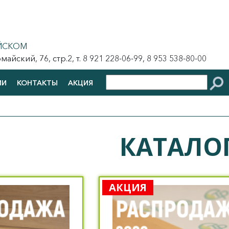
ЙСКОМ
йский, 76, стр.2, т. 8 921 228-06-99, 8 953 538-80-00
ИИ
КОНТАКТЫ
АКЦИЯ
КАТАЛОГ
АКЦИЯ