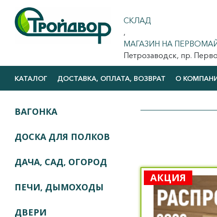
СКЛАД
,
МАГАЗИН НА ПЕРВОМА
Петрозаводск, пр. Первома
КАТАЛОГ
ДОСТАВКА, ОПЛАТА, ВОЗВРАТ
О КОМПАН
ВАГОНКА
ДОСКА ДЛЯ ПОЛКОВ
ДАЧА, САД, ОГОРОД
АКЦИЯ
ПЕЧИ, ДЫМОХОДЫ
ДВЕРИ