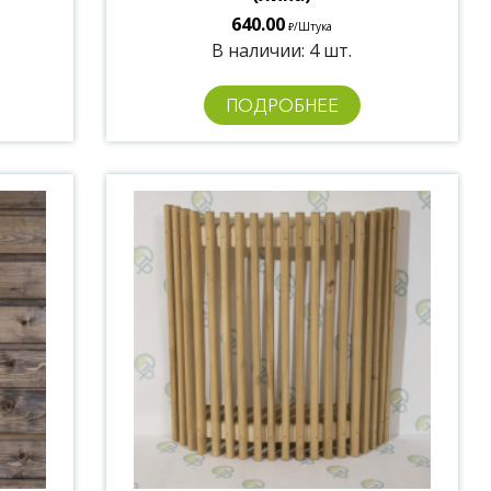
640.00
/Штука
₽
В наличии: 4 шт.
ПОДРОБНЕЕ