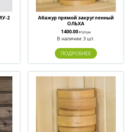
МУ-2
Абажур прямой закругленный
ОЛЬХА
1400.00
/Штука
₽
В наличии: 3 шт.
ПОДРОБНЕЕ