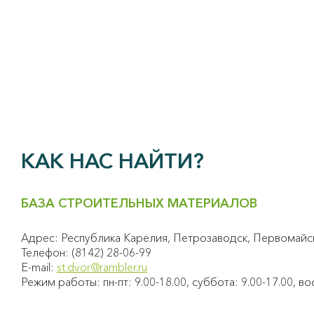
КАК НАС НАЙТИ?
БАЗА СТРОИТЕЛЬНЫХ МАТЕРИАЛОВ
Адрес: Республика Карелия, Петрозаводск, Первомайски
Телефон: (8142) 28-06-99
E-mail:
st.dvor@rambler.ru
Режим работы: пн-пт: 9.00-18.00, суббота: 9.00-17.00, 