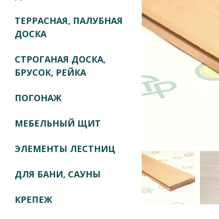
ТЕРРАСНАЯ, ПАЛУБНАЯ
ДОСКА
СТРОГАНАЯ ДОСКА,
БРУСОК, РЕЙКА
ПОГОНАЖ
МЕБЕЛЬНЫЙ ЩИТ
ЭЛЕМЕНТЫ ЛЕСТНИЦ
ДЛЯ БАНИ, САУНЫ
КРЕПЕЖ