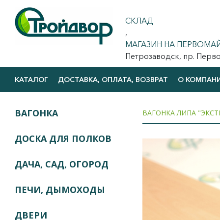
СКЛАД
,
МАГАЗИН НА ПЕРВОМА
Петрозаводск, пр. Первома
КАТАЛОГ
ДОСТАВКА, ОПЛАТА, ВОЗВРАТ
О КОМПАН
ВАГОНКА
ВАГОНКА ЛИПА "ЭКСТР
ДОСКА ДЛЯ ПОЛКОВ
ДАЧА, САД, ОГОРОД
ПЕЧИ, ДЫМОХОДЫ
ДВЕРИ