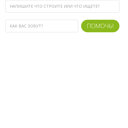
ПОМОЧЬ!