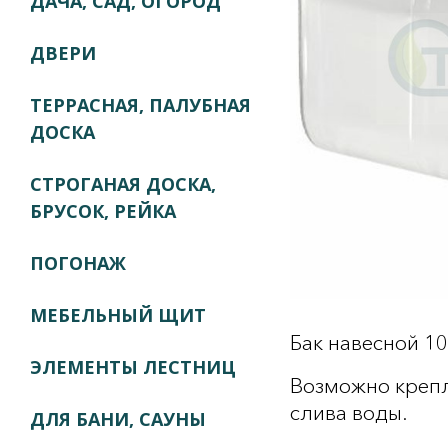
ДАЧА, САД, ОГОРОД
ДВЕРИ
ТЕРРАСНАЯ, ПАЛУБНАЯ
ДОСКА
СТРОГАНАЯ ДОСКА,
БРУСОК, РЕЙКА
ПОГОНАЖ
МЕБЕЛЬНЫЙ ЩИТ
Бак навесной 10
ЭЛЕМЕНТЫ ЛЕСТНИЦ
Возможно крепл
слива воды.
ДЛЯ БАНИ, САУНЫ