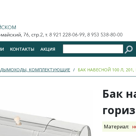
ЙСКОМ
йский, 76, стр.2, т. 8 921 228-06-99, 8 953 538-80-00
ИИ
КОНТАКТЫ
АКЦИЯ
ДЫМОХОДЫ, КОМПЛЕКТУЮЩИЕ
БАК НАВЕСНОЙ 100 Л, 201
Бак н
гориз
Материал:
н