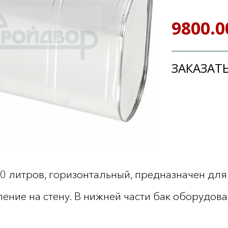
9800.0
ЗАКАЗАТЬ
0 литров, горизонтальный, предназначен для
ение на стену. В нижней части бак оборудова