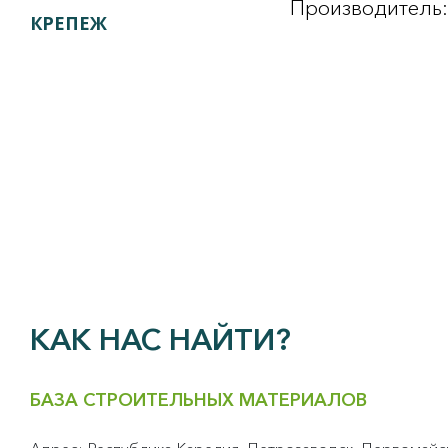
Производитель:
КРЕПЕЖ
КАК НАС НАЙТИ?
БАЗА СТРОИТЕЛЬНЫХ МАТЕРИАЛОВ