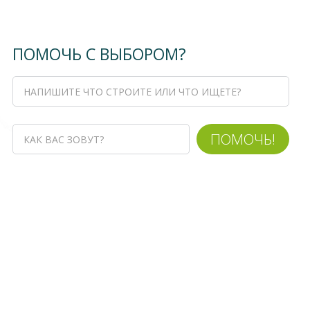
ПОМОЧЬ С ВЫБОРОМ?
ПОМОЧЬ!