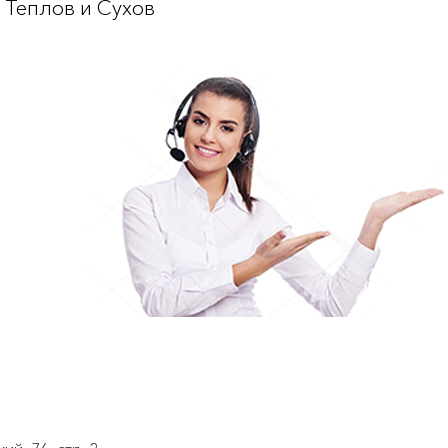
 Теплов и Сухов