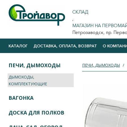
СКЛАД
,
МАГАЗИН НА ПЕРВОМА
Петрозаводск, пр. Первома
КАТАЛОГ
ДОСТАВКА, ОПЛАТА, ВОЗВРАТ
О КОМПАН
ПЕЧИ, ДЫМОХОДЫ
ПЕЧИ, ДЫМОХОДЫ
ДЫМОХОДЫ,
КОМПЛЕКТУЮЩИЕ
ВАГОНКА
ДОСКА ДЛЯ ПОЛКОВ