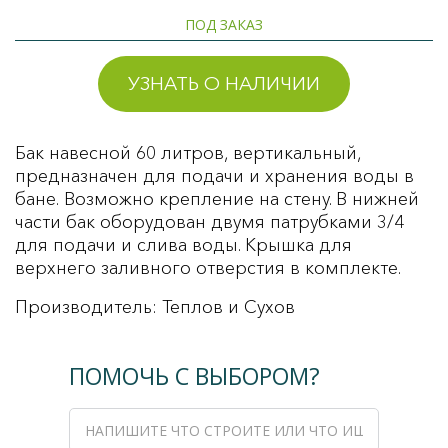
ПОД ЗАКАЗ
УЗНАТЬ О НАЛИЧИИ
Бак навесной 60 литров, вертикальный,
предназначен для подачи и хранения воды в
бане. Возможно крепление на стену. В нижней
части бак оборудован двумя патрубками 3/4
для подачи и слива воды. Крышка для
верхнего заливного отверстия в комплекте.
Производитель: Теплов и Сухов
ПОМОЧЬ С ВЫБОРОМ?