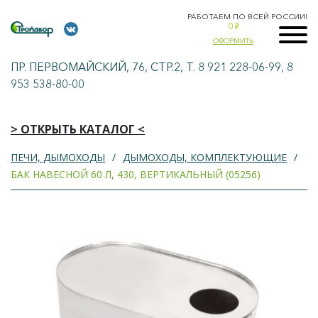
РАБОТАЕМ ПО ВСЕЙ РОССИИ!
0
₽
ОФОРМИТЬ
ПР. ПЕРВОМАЙСКИЙ, 76, СТР.2, Т. 8 921 228-06-99, 8
953 538-80-00
> ОТКРЫТЬ КАТАЛОГ <
ПЕЧИ, ДЫМОХОДЫ
ДЫМОХОДЫ, КОМПЛЕКТУЮЩИЕ
БАК НАВЕСНОЙ 60 Л, 430, ВЕРТИКАЛЬНЫЙ (05256)