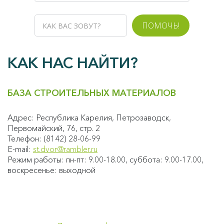
ПОМОЧЬ!
КАК НАС НАЙТИ?
БАЗА СТРОИТЕЛЬНЫХ МАТЕРИАЛОВ
Адрес: Республика Карелия, Петрозаводск,
Первомайский, 76, стр. 2
Телефон: (8142) 28-06-99
E-mail:
st.dvor@rambler.ru
Режим работы: пн-пт: 9.00-18.00, суббота: 9.00-17.00,
воскресенье: выходной