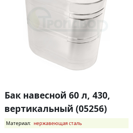
Бак навесной 60 л, 430,
вертикальный (05256)
Материал:
нержавеющая сталь