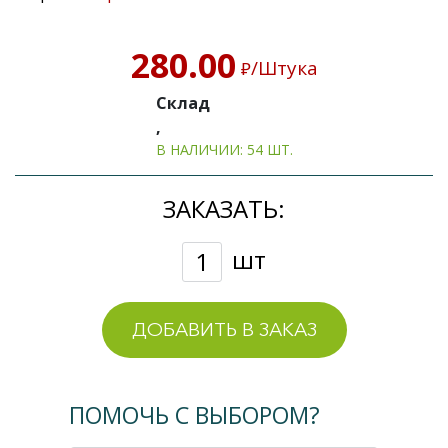
280.00
/Штука
₽
Склад
,
В НАЛИЧИИ: 54 ШТ.
ЗАКАЗАТЬ:
шт
ДОБАВИТЬ В ЗАКАЗ
ПОМОЧЬ С ВЫБОРОМ?