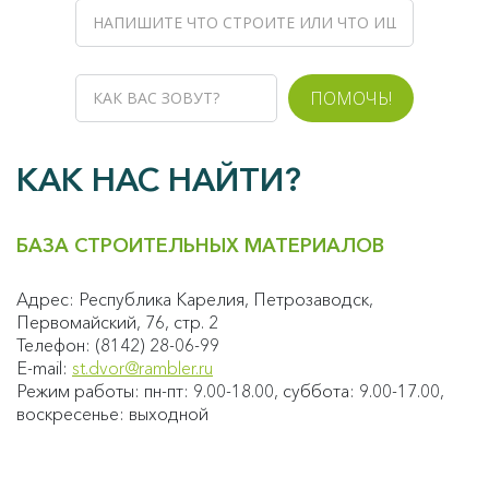
ПОМОЧЬ!
КАК НАС НАЙТИ?
БАЗА СТРОИТЕЛЬНЫХ МАТЕРИАЛОВ
Адрес: Республика Карелия, Петрозаводск,
Первомайский, 76, стр. 2
Телефон: (8142) 28-06-99
E-mail:
st.dvor@rambler.ru
Режим работы: пн-пт: 9.00-18.00, суббота: 9.00-17.00,
воскресенье: выходной