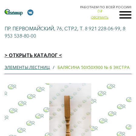
РАБОТАЕМ ПО ВСЕЙ РОССИИ!
0
₽
ОФОРМИТЬ
ПР. ПЕРВОМАЙСКИЙ, 76, СТР.2, Т. 8 921 228-06-99, 8
953 538-80-00
> ОТКРЫТЬ КАТАЛОГ <
ЭЛЕМЕНТЫ ЛЕСТНИЦ
БАЛЯСИНА 50Х50Х900 № 6 ЭКСТРА