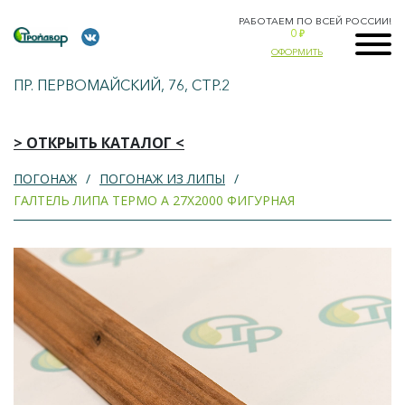
РАБОТАЕМ ПО ВСЕЙ РОССИИ!
0
₽
ОФОРМИТЬ
ПР. ПЕРВОМАЙСКИЙ, 76, СТР.2
> ОТКРЫТЬ КАТАЛОГ <
ПОГОНАЖ
ПОГОНАЖ ИЗ ЛИПЫ
ГАЛТЕЛЬ ЛИПА ТЕРМО А 27Х2000 ФИГУРНАЯ