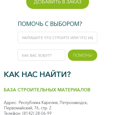
ДОБАВИТЬ В ЗАКАЗ
ПОМОЧЬ С ВЫБОРОМ?
ПОМОЧЬ!
КАК НАС НАЙТИ?
БАЗА СТРОИТЕЛЬНЫХ МАТЕРИАЛОВ
Адрес: Республика Карелия, Петрозаводск,
Первомайский, 76, стр. 2
Телефон: (8142) 28-06-99