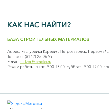
КАК НАС НАЙТИ?
БАЗА СТРОИТЕЛЬНЫХ МАТЕРИАЛОВ
Адрес: Республика Карелия, Петрозаводск, Первомайски
Телефон: (8142) 28-06-99
E-mail:
st.dvor@rambler.ru
Режим работы: пн-пт: 9.00-18.00, суббота: 9.00-17.00, 