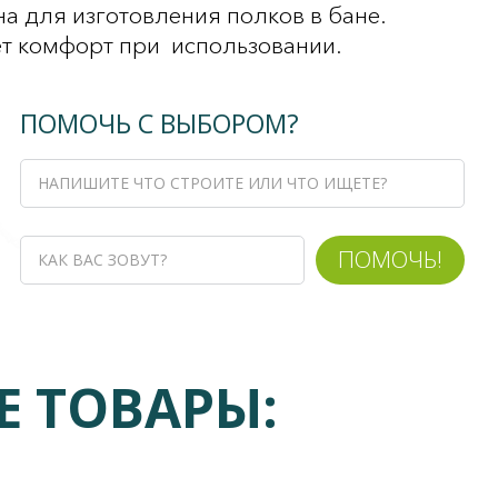
а для изготовления полков в бане.
ет комфорт при использовании.
ПОМОЧЬ С ВЫБОРОМ?
ПОМОЧЬ!
 ТОВАРЫ: