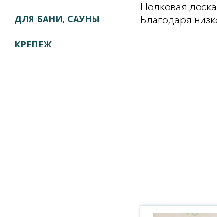
Полковая доска
ДЛЯ БАНИ, САУНЫ
Благодаря низк
КРЕПЕЖ