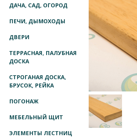
ДАЧА, САД, ОГОРОД
ПЕЧИ, ДЫМОХОДЫ
ДВЕРИ
ТЕРРАСНАЯ, ПАЛУБНАЯ
ДОСКА
СТРОГАНАЯ ДОСКА,
БРУСОК, РЕЙКА
ПОГОНАЖ
МЕБЕЛЬНЫЙ ЩИТ
ЭЛЕМЕНТЫ ЛЕСТНИЦ