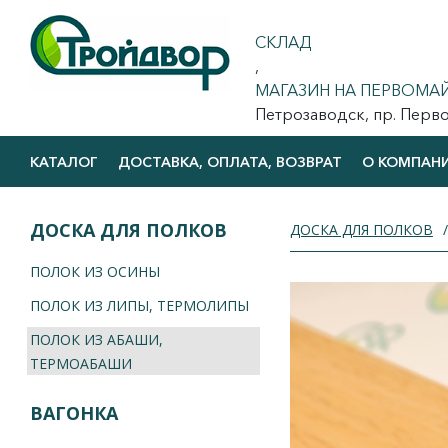
СКЛАД
,
МАГАЗИН НА ПЕРВОМА
Петрозаводск, пр. Первома
КАТАЛОГ
ДОСТАВКА, ОПЛАТА, ВОЗВРАТ
О КОМПАН
ДОСКА ДЛЯ ПОЛКОВ
ДОСКА ДЛЯ ПОЛКОВ
ПОЛОК ИЗ ОСИНЫ
ПОЛОК ИЗ ЛИПЫ, ТЕРМОЛИПЫ
ПОЛОК ИЗ АБАШИ,
ТЕРМОАБАШИ
ВАГОНКА